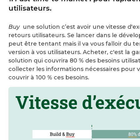
utilisateurs.
Buy
une solution c’est avoir une vitesse d'e
retours utilisateurs. Se lancer dans le déve
peut être tentant mais il va vous falloir d
version à vos utilisateurs. Acheter, c'est la
solution qui couvrira 80 % des besoins utilis
collecter les informations nécessaires pour 
couvrir à 100 % ces besoins.