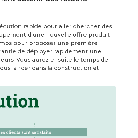
xécution rapide pour aller chercher des
loppement d’une nouvelle offre produit
u temps pour proposer une première
 garantie de déployer rapidement une
ateurs. Vous aurez ensuite le temps de
vous lancer dans la construction et