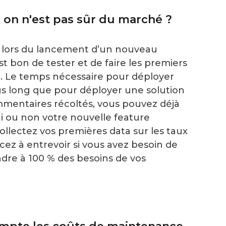
i on n'est pas sûr du marché ?
 : lors du lancement d’un nouveau
st bon de tester et de faire les premiers
t. Le temps nécessaire pour déployer
us long que pour déployer une solution
mentaires récoltés, vous pouvez déjà
i ou non votre nouvelle feature
llectez vos premières data sur les taux
cez à entrevoir si vous avez besoin de
dre à 100 % des besoins de vos