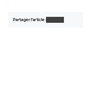
Partager l'article :