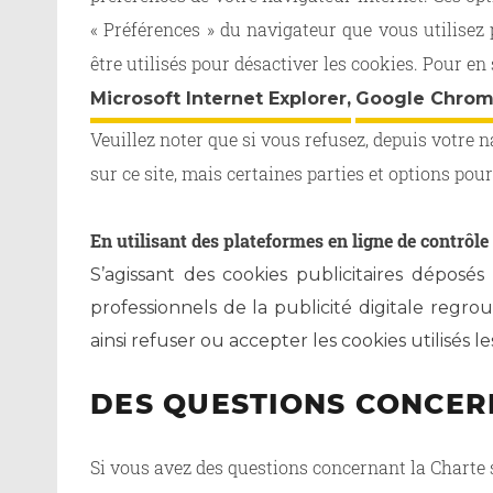
« Préférences » du navigateur que vous utilisez 
être utilisés pour désactiver les cookies. Pour en
Microsoft Internet Explorer,
Google Chrom
Veuillez noter que si vous refusez, depuis votre 
sur ce site, mais certaines parties et options po
En utilisant des plateformes en ligne de contrôle 
S’agissant des cookies publicitaires déposé
professionnels de la publicité digitale regr
ainsi refuser ou accepter les cookies utilisés l
DES QUESTIONS CONCER
Si vous avez des questions concernant la Charte 