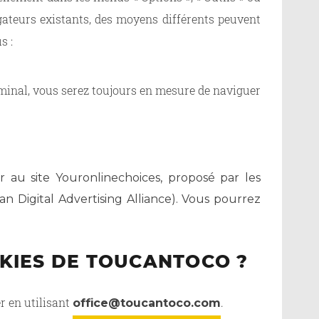
igateurs existants, des moyens différents peuvent
s :
erminal, vous serez toujours en mesure de naviguer
r au site Youronlinechoices, proposé par les
n Digital Advertising Alliance). Vous pourrez
KIES DE TOUCANTOCO ?
r en utilisant
.
office@toucantoco.com