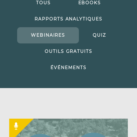
TOUS
EBOOKS
RAPPORTS ANALYTIQUES
WEBINAIRES
QUIZ
OUTILS GRATUITS
ÉVÉNEMENTS