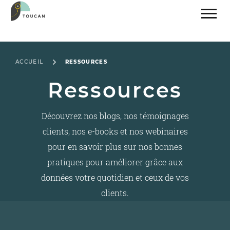
ACCUEIL
RESSOURCES
Ressources
Découvrez nos blogs, nos témoignages
clients, nos e-books et nos webinaires
pour en savoir plus sur nos bonnes
pratiques pour améliorer grâce aux
données votre quotidien et ceux de vos
clients.