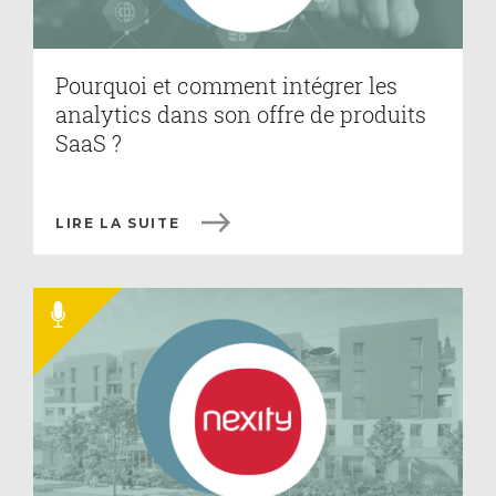
Pourquoi et comment intégrer les
analytics dans son offre de produits
SaaS ?
LIRE LA SUITE