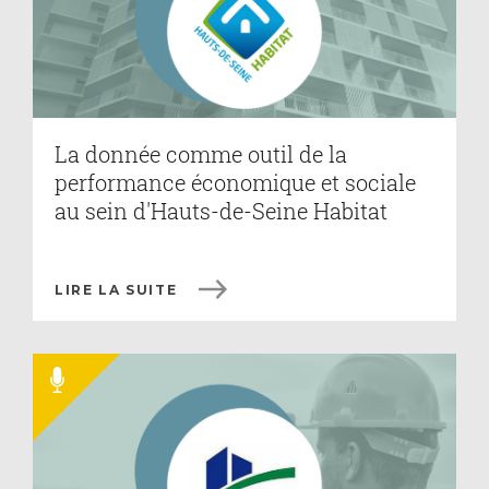
La donnée comme outil de la
performance économique et sociale
au sein d'Hauts-de-Seine Habitat
LIRE LA SUITE