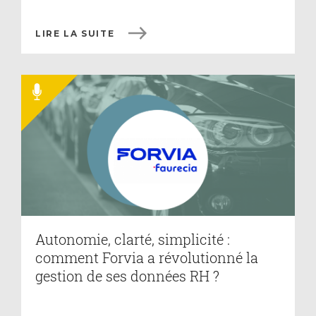
LIRE LA SUITE
Autonomie, clarté, simplicité :
comment Forvia a révolutionné la
gestion de ses données RH ?