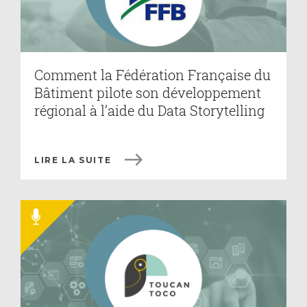
Comment la Fédération Française du
Bâtiment pilote son développement
régional à l’aide du Data Storytelling
LIRE LA SUITE