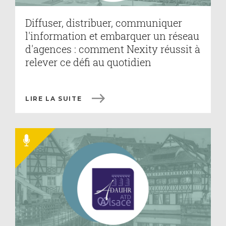
Diffuser, distribuer, communiquer
l'information et embarquer un réseau
d'agences : comment Nexity réussit à
relever ce défi au quotidien
LIRE LA SUITE