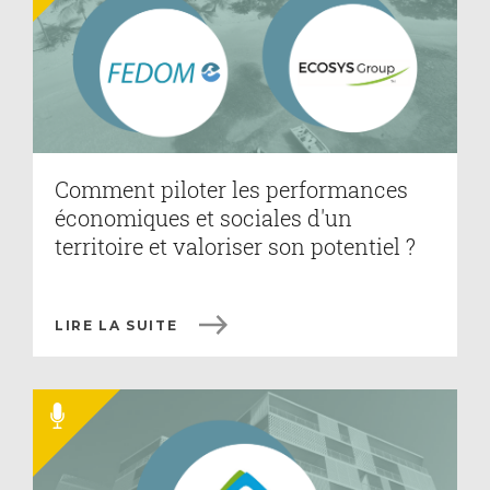
Comment piloter les performances
économiques et sociales d'un
territoire et valoriser son potentiel ?
LIRE LA SUITE