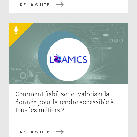
LIRE LA SUITE
Comment fiabiliser et valoriser la
donnée pour la rendre accessible à
tous les métiers ?
LIRE LA SUITE