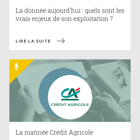
La donnée aujourd'hui : quels sont les
vrais enjeux de son exploitation ?
LIRE LA SUITE
La matinée Crédit Agricole