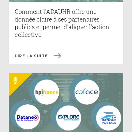
Comment l'ADAUHR offre une
donnée claire à ses partenaires
publics et permet d'aligner l'action
collective
LIRE LA SUITE