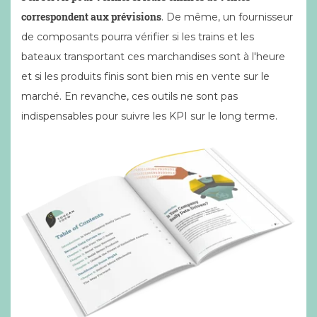
correspondent aux prévisions
. De même, un fournisseur
de composants pourra vérifier si les trains et les
bateaux transportant ces marchandises sont à l'heure
et si les produits finis sont bien mis en vente sur le
marché. En revanche, ces outils ne sont pas
indispensables pour suivre les KPI sur le long terme.