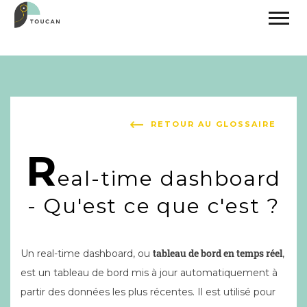
RETOUR AU GLOSSAIRE
R
eal-time dashboard
- Qu'est ce que c'est ?
tableau de bord en temps réel
Un real-time dashboard, ou
,
est un tableau de bord mis à jour automatiquement à
partir des données les plus récentes. Il est utilisé pour