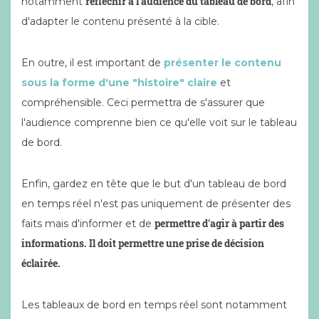
réfléchir à l'audience du tableau de bord
notamment
, afin
d'adapter le contenu présenté à la cible.
En outre, il est important de
présenter le contenu
sous la forme d'une "histoire" claire
et
compréhensible. Ceci permettra de s'assurer que
l'audience comprenne bien ce qu'elle voit sur le tableau
de bord.
Enfin, gardez en tête que le but d'un tableau de bord
en temps réel n'est pas uniquement de présenter des
permettre d'agir à partir des
faits mais d'informer et de
informations.
Il doit permettre une prise de décision
éclairée.
Les tableaux de bord en temps réel sont notamment