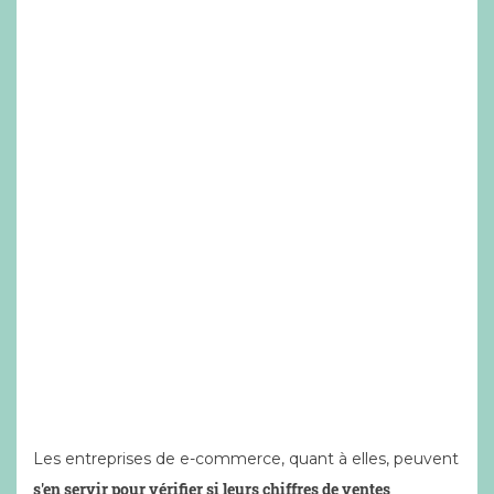
Les entreprises de e-commerce, quant à elles, peuvent
s'en servir pour vérifier si leurs chiffres de ventes