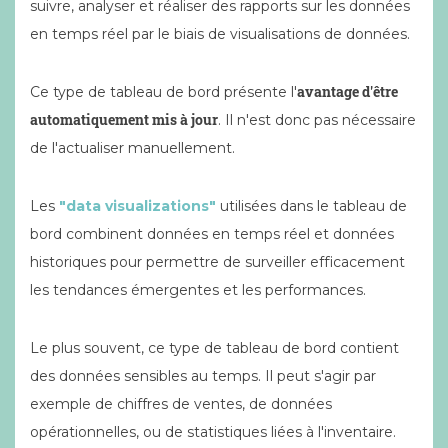
suivre, analyser et réaliser des rapports sur les données
en temps réel par le biais de visualisations de données.
avantage d'être
Ce type de tableau de bord présente l'
automatiquement mis à jour
. Il n'est donc pas nécessaire
de l'actualiser manuellement.
Les
"data visualizations"
utilisées dans le tableau de
bord combinent données en temps réel et données
historiques pour permettre de surveiller efficacement
les tendances émergentes et les performances.
Le plus souvent, ce type de tableau de bord contient
des données sensibles au temps. Il peut s'agir par
exemple de chiffres de ventes, de données
opérationnelles, ou de statistiques liées à l'inventaire.