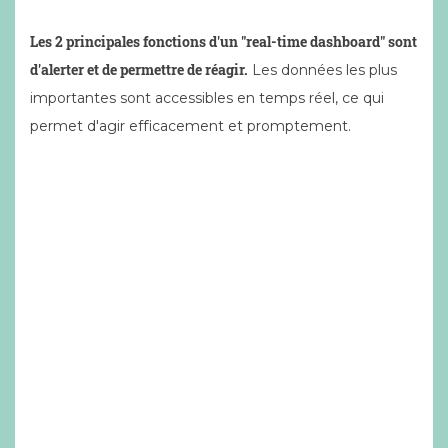
Les 2 principales fonctions d'un "real-time dashboard" sont
d'alerter et de permettre de réagir.
Les données les plus
importantes sont accessibles en temps réel, ce qui
permet d'agir efficacement et promptement.