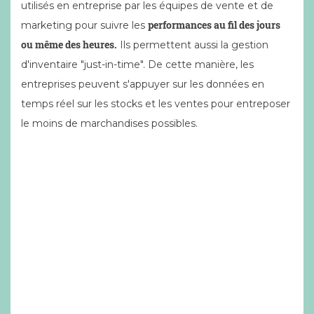
utilisés en entreprise par les équipes de vente et de
performances au fil des jours
marketing pour suivre les
ou même des heures.
Ils permettent aussi la gestion
d'inventaire "just-in-time". De cette manière, les
entreprises peuvent s'appuyer sur les données en
temps réel sur les stocks et les ventes pour entreposer
le moins de marchandises possibles.