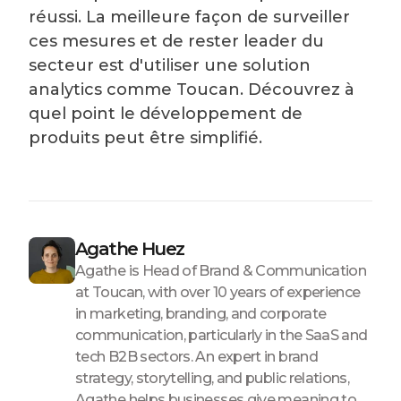
réussi. La meilleure façon de surveiller
ces mesures et de rester leader du
secteur est d'utiliser une solution
analytics comme Toucan. Découvrez à
quel point le développement de
produits peut être simplifié.
Agathe Huez
Agathe is Head of Brand & Communication
at Toucan, with over 10 years of experience
in marketing, branding, and corporate
communication, particularly in the SaaS and
tech B2B sectors. An expert in brand
strategy, storytelling, and public relations,
Agathe helps businesses give meaning to