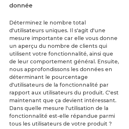
donnée
Déterminez le nombre total
d'utilisateurs uniques. Il s'agit d'une
mesure importante car elle vous donne
un aperçu du nombre de clients qui
utilisent votre fonctionnalité, ainsi que
de leur comportement général. Ensuite,
nous approfondissons les données en
déterminant le pourcentage
d'utilisateurs de la fonctionnalité par
rapport aux utilisateurs du produit. C'est
maintenant que ça devient intéressant.
Dans quelle mesure l'utilisation de la
fonctionnalité est-elle répandue parmi
tous les utilisateurs de votre produit ?