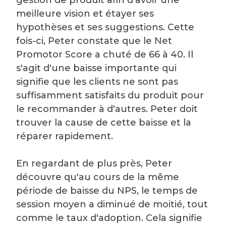
meilleure vision et étayer ses
hypothèses et ses suggestions. Cette
fois-ci, Peter constate que le Net
Promotor Score a chuté de 66 à 40. Il
s'agit d'une baisse importante qui
signifie que les clients ne sont pas
suffisamment satisfaits du produit pour
le recommander à d'autres. Peter doit
trouver la cause de cette baisse et la
réparer rapidement.
En regardant de plus près, Peter
découvre qu'au cours de la même
période de baisse du NPS, le temps de
session moyen a diminué de moitié, tout
comme le taux d'adoption. Cela signifie