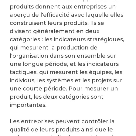
produits donnent aux entreprises un
aperçu de l'efficacité avec laquelle elles
construisent leurs produits. Ils se
divisent généralement en deux
catégories : les indicateurs stratégiques,
qui mesurent la production de
l'organisation dans son ensemble sur
une longue période, et les indicateurs
tactiques, qui mesurent les équipes, les
individus, les systèmes et les projets sur
une courte période. Pour mesurer un
produit, les deux catégories sont
importantes.
Les entreprises peuvent contrôler la
qualité de leurs produits ainsi que le