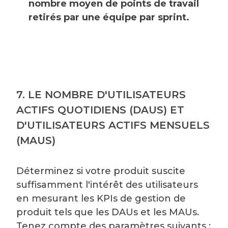
nombre moyen de points de travail
retirés par une équipe par sprint.
7. LE NOMBRE D'UTILISATEURS
ACTIFS QUOTIDIENS (DAUS) ET
D'UTILISATEURS ACTIFS MENSUELS
(MAUS)
Déterminez si votre produit suscite
suffisamment l'intérêt des utilisateurs
en mesurant les KPIs de gestion de
produit tels que les DAUs et les MAUs.
Tenez compte des paramètres suivants :