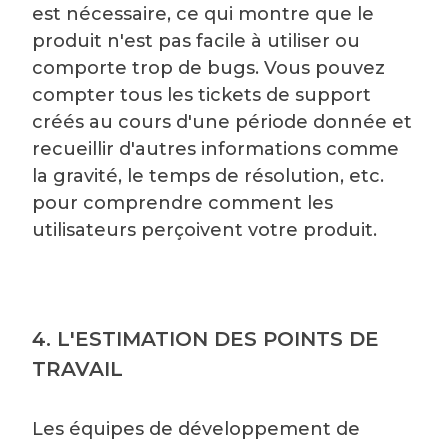
est nécessaire, ce qui montre que le
produit n'est pas facile à utiliser ou
comporte trop de bugs. Vous pouvez
compter tous les tickets de support
créés au cours d'une période donnée et
recueillir d'autres informations comme
la gravité, le temps de résolution, etc.
pour comprendre comment les
utilisateurs perçoivent votre produit.
4. L'ESTIMATION DES POINTS DE
TRAVAIL
Les équipes de développement de