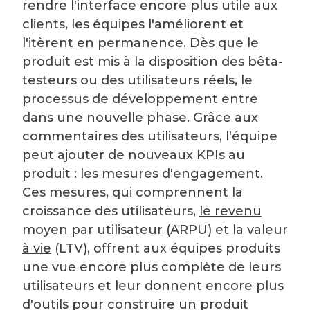
rendre l'interface encore plus utile aux
clients, les équipes l'améliorent et
l'itèrent en permanence. Dès que le
produit est mis à la disposition des bêta-
testeurs ou des utilisateurs réels, le
processus de développement entre
dans une nouvelle phase. Grâce aux
commentaires des utilisateurs, l'équipe
peut ajouter de nouveaux KPIs au
produit : les mesures d'engagement.
Ces mesures, qui comprennent la
croissance des utilisateurs,
le revenu
moyen par utilisateur
(ARPU) et
la valeur
à vie
(LTV), offrent aux équipes produits
une vue encore plus complète de leurs
utilisateurs et leur donnent encore plus
d'outils pour construire un produit