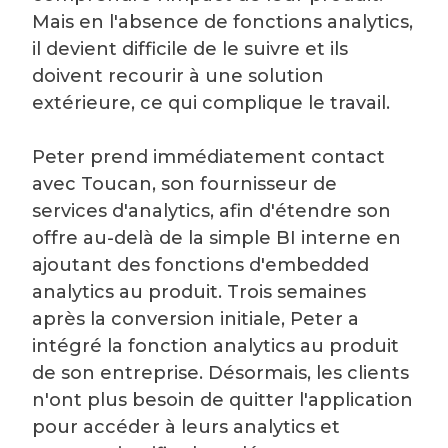
Mais en l'absence de fonctions analytics,
il devient difficile de le suivre et ils
doivent recourir à une solution
extérieure, ce qui complique le travail.
Peter prend immédiatement contact
avec Toucan, son fournisseur de
services d'analytics, afin d'étendre son
offre au-delà de la simple BI interne en
ajoutant des fonctions d'embedded
analytics au produit. Trois semaines
après la conversion initiale, Peter a
intégré la fonction analytics au produit
de son entreprise. Désormais, les clients
n'ont plus besoin de quitter l'application
pour accéder à leurs analytics et