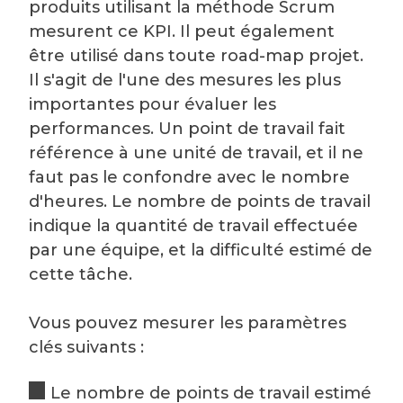
produits utilisant la méthode Scrum
mesurent ce KPI. Il peut également
être utilisé dans toute road-map projet.
Il s'agit de l'une des mesures les plus
importantes pour évaluer les
performances. Un point de travail fait
référence à une unité de travail, et il ne
faut pas le confondre avec le nombre
d'heures. Le nombre de points de travail
indique la quantité de travail effectuée
par une équipe, et la difficulté estimé de
cette tâche.
Vous pouvez mesurer les paramètres
clés suivants :
Le nombre de points de travail estimé