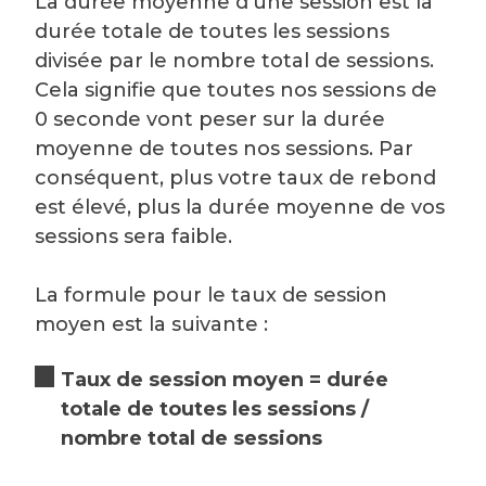
La durée moyenne d'une session est la
durée totale de toutes les sessions
divisée par le nombre total de sessions.
Cela signifie que toutes nos sessions de
0 seconde vont peser sur la durée
moyenne de toutes nos sessions. Par
conséquent, plus votre taux de rebond
est élevé, plus la durée moyenne de vos
sessions sera faible.
La formule pour le taux de session
moyen est la suivante :
Taux de session moyen = durée
totale de toutes les sessions /
nombre total de sessions