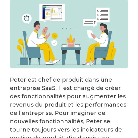
Peter est chef de produit dans une
entreprise SaaS. Il est chargé de créer
des fonctionnalités pour augmenter les
revenus du produit et les performances
de l'entreprise. Pour imaginer de
nouvelles fonctionnalités, Peter se
tourne toujours vers les indicateurs de
gestion de produit afin d'avoir une