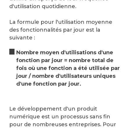
d'utilisation quotidienne.
La formule pour l'utilisation moyenne
des fonctionnalités par jour est la
suivante :
Nombre moyen d'utilisations d'une
fonction par jour = nombre total de
fois où une fonction a été utilisée par
jour / nombre d'utilisateurs uniques
d'une fonction par jour.
Le développement d'un produit
numérique est un processus sans fin
pour de nombreuses entreprises. Pour