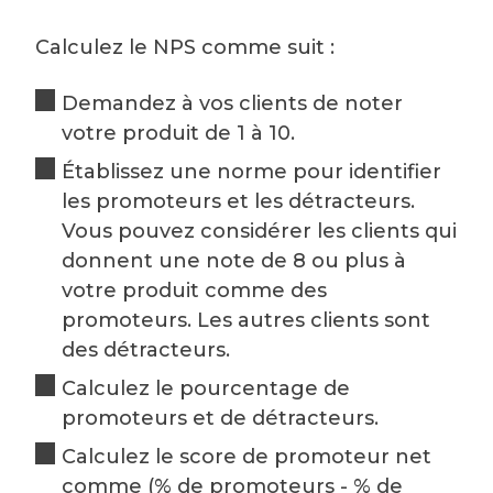
Calculez le NPS comme suit :
Demandez à vos clients de noter
votre produit de 1 à 10.
Établissez une norme pour identifier
les promoteurs et les détracteurs.
Vous pouvez considérer les clients qui
donnent une note de 8 ou plus à
votre produit comme des
promoteurs. Les autres clients sont
des détracteurs.
Calculez le pourcentage de
promoteurs et de détracteurs.
Calculez le score de promoteur net
comme (% de promoteurs - % de