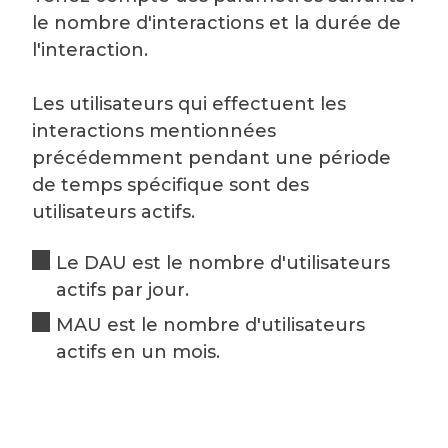
le nombre d'interactions et la durée de
l'interaction.
Les utilisateurs qui effectuent les
interactions mentionnées
précédemment pendant une période
de temps spécifique sont des
utilisateurs actifs.
Le DAU est le nombre d'utilisateurs
actifs par jour.
MAU est le nombre d'utilisateurs
actifs en un mois.