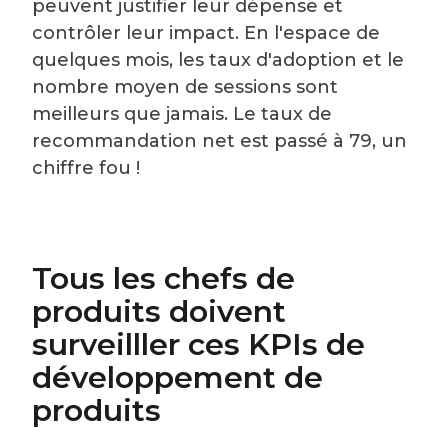
peuvent justifier leur dépense et
contrôler leur impact. En l'espace de
quelques mois, les taux d'adoption et le
nombre moyen de sessions sont
meilleurs que jamais. Le taux de
recommandation net est passé à 79, un
chiffre fou !
Tous les chefs de
produits doivent
surveilller ces KPIs de
développement de
produits