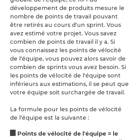
développement de produits mesure le
nombre de points de travail pouvant
être retirés au cours d'un sprint. Vous
avez estimé votre projet. Vous savez
combien de points de travail il y a. Si
vous connaissez les points de vélocité
de l'équipe, vous pouvez alors savoir de
combien de sprints vous avez besoin. Si
les points de vélocité de l'équipe sont
inférieurs aux estimations, il se peut que
votre équipe soit surchargée de travail.
La formule pour les points de vélocité
de l'équipe est la suivante :
Points de vélocité de l'équipe = le