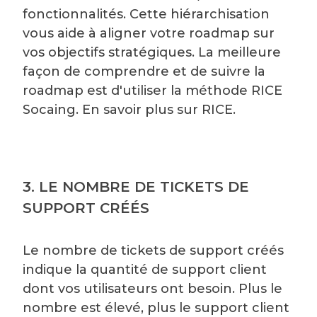
fonctionnalités. Cette hiérarchisation
vous aide à aligner votre roadmap sur
vos objectifs stratégiques. La meilleure
façon de comprendre et de suivre la
roadmap est d'utiliser la méthode RICE
Socaing. En savoir plus sur RICE
.
3. LE NOMBRE DE TICKETS DE
SUPPORT CRÉÉS
Le nombre de tickets de support
créés
indique la quantité de support client
dont vos utilisateurs ont besoin. Plus le
nombre est élevé, plus le support client