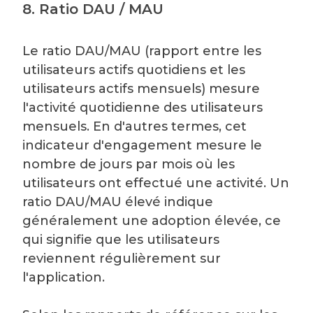
8. Ratio DAU / MAU
Le ratio DAU/MAU (rapport entre les
utilisateurs actifs quotidiens et les
utilisateurs actifs mensuels) mesure
l'activité quotidienne des utilisateurs
mensuels. En d'autres termes, cet
indicateur d'engagement mesure le
nombre de jours par mois où les
utilisateurs ont effectué une activité. Un
ratio DAU/MAU élevé indique
généralement une adoption élevée, ce
qui signifie que les utilisateurs
reviennent régulièrement sur
l'application.