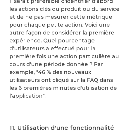
Il serait préférable d'identifier d'abord
les actions clés du produit ou du service
et de ne pas mesurer cette métrique
pour chaque petite action. Voici une
autre façon de considérer la première
expérience. Quel pourcentage
d'utilisateurs a effectué pour la
première fois une action particulière au
cours d'une période donnée ? Par
exemple, "46 % des nouveaux
utilisateurs ont cliqué sur la FAQ dans
les 6 premières minutes d'utilisation de
l'application".
11. Utilisation d'une fonctionnalité