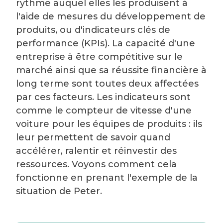
rythme auquel elles les produisent à
l'aide de mesures du développement de
produits, ou d'indicateurs clés de
performance (KPIs). La capacité d'une
entreprise à être compétitive sur le
marché ainsi que sa réussite financière à
long terme sont toutes deux affectées
par ces facteurs. Les indicateurs sont
comme le compteur de vitesse d'une
voiture pour les équipes de produits : ils
leur permettent de savoir quand
accélérer, ralentir et réinvestir des
ressources. Voyons comment cela
fonctionne en prenant l'exemple de la
situation de Peter.