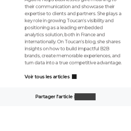
their communication and showcase their
expertise to clients and partners. She plays a
key role in growing Toucan’s visibility and
positioning as a leading embedded
analytics solution, both in France and
internationally. On Toucan’s blog, she shares
insights on how to build impactful B2B
brands, create memorable experiences, and
turn data into a true competitive advantage.
Voir tous les articles
Partager l'article :