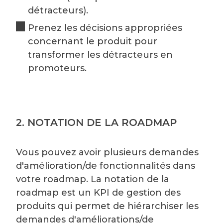
détracteurs).
Prenez les décisions appropriées
concernant le produit pour
transformer les détracteurs en
promoteurs.
2. NOTATION DE LA ROADMAP
Vous pouvez avoir plusieurs demandes
d'amélioration/de fonctionnalités dans
votre roadmap. La notation de la
roadmap est un KPI de gestion des
produits qui permet de hiérarchiser les
demandes d'améliorations/de