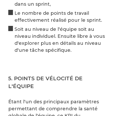
dans un sprint,
Le nombre de points de travail
effectivement réalisé pour le sprint.
Soit au niveau de l'équipe soit au
niveau individuel. Ensuite libre à vous
d'explorer plus en détails au niveau
d'une tâche spécifique.
5. POINTS DE VÉLOCITÉ DE
L'ÉQUIPE
Étant l'un des principaux paramètres
permettant de comprendre la santé
globale de l'équipe, ce KPI du