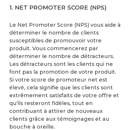
1. NET PROMOTER SCORE (NPS)
Le Net Promoter Score (NPS) vous aide à
déterminer le nombre de clients
susceptibles de promouvoir votre
produit. Vous commencerez par
déterminer le nombre de détracteurs.
Les détracteurs sont les clients qui ne
font pas la promotion de votre produit.
Si votre score de promoteur net est
élevé, cela signifie que les clients sont
extrêmement satisfaits de votre offre et
qu'ils resteront fidèles, tout en
contribuant à attirer de nouveaux
clients grâce aux témoignages et au
bouche à oreille.