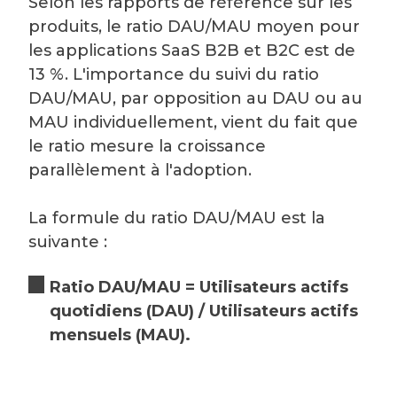
Selon les rapports de référence sur les
produits, le ratio DAU/MAU moyen pour
les applications SaaS B2B et B2C est de
13 %. L'importance du suivi du ratio
DAU/MAU, par opposition au DAU ou au
MAU individuellement, vient du fait que
le ratio mesure la croissance
parallèlement à l'adoption.
La formule du ratio DAU/MAU est la
suivante :
Ratio DAU/MAU = Utilisateurs actifs
quotidiens (DAU) / Utilisateurs actifs
mensuels (MAU).