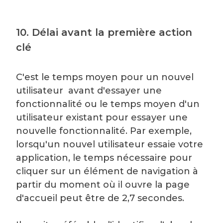
10. Délai avant la première action
clé
C'est le temps moyen pour un nouvel
utilisateur avant d'essayer une
fonctionnalité ou le temps moyen d'un
utilisateur existant pour essayer une
nouvelle fonctionnalité. Par exemple,
lorsqu'un nouvel utilisateur essaie votre
application, le temps nécessaire pour
cliquer sur un élément de navigation à
partir du moment où il ouvre la page
d'accueil peut être de 2,7 secondes.