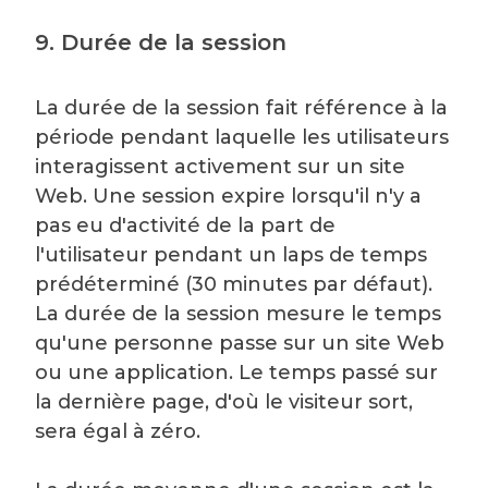
9. Durée de la session
La durée de la session fait référence à la
période pendant laquelle les utilisateurs
interagissent activement sur un site
Web. Une session expire lorsqu'il n'y a
pas eu d'activité de la part de
l'utilisateur pendant un laps de temps
prédéterminé (30 minutes par défaut).
La durée de la session mesure le temps
qu'une personne passe sur un site Web
ou une application. Le temps passé sur
la dernière page, d'où le visiteur sort,
sera égal à zéro.