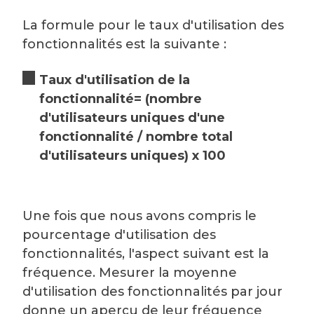
La formule pour le taux d'utilisation des
fonctionnalités est la suivante :
Taux d'utilisation de la
fonctionnalité= (nombre
d'utilisateurs uniques d'une
fonctionnalité / nombre total
d'utilisateurs uniques) x 100
Une fois que nous avons compris le
pourcentage d'utilisation des
fonctionnalités, l'aspect suivant est la
fréquence. Mesurer la moyenne
d'utilisation des fonctionnalités par jour
donne un aperçu de leur fréquence