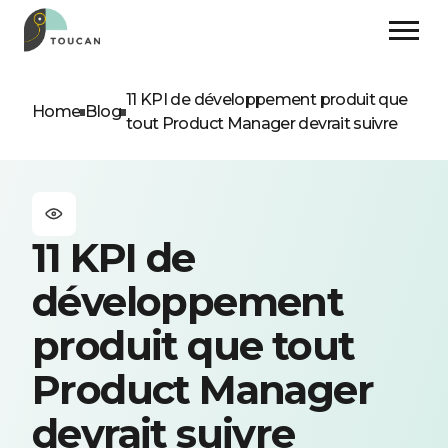
11 KPI de développement produit que
Home
Blog
tout Product Manager devrait suivre
11 KPI de
développement
produit que tout
Product Manager
devrait suivre