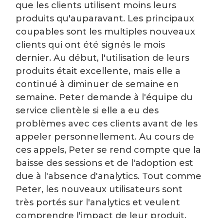
que les clients utilisent moins leurs
produits qu'auparavant. Les principaux
coupables sont les multiples nouveaux
clients qui ont été signés le mois
dernier. Au début, l'utilisation de leurs
produits était excellente, mais elle a
continué à diminuer de semaine en
semaine. Peter demande à l'équipe du
service clientèle si elle a eu des
problèmes avec ces clients avant de les
appeler personnellement. Au cours de
ces appels, Peter se rend compte que la
baisse des sessions et de l'adoption est
due à l'absence d'analytics. Tout comme
Peter, les nouveaux utilisateurs sont
très portés sur l'analytics et veulent
comprendre l'impact de leur produit.