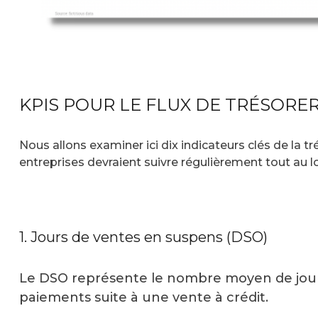
KPIS POUR LE FLUX DE TRÉSORER
Nous allons examiner ici dix indicateurs clés de la tr
entreprises devraient suivre régulièrement tout au l
1. Jours de ventes en suspens (DSO)
Le DSO représente le nombre moyen de jou
paiements suite à une vente à crédit.