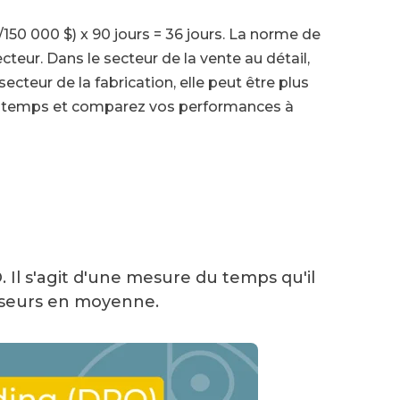
150 000 $) x 90 jours = 36 jours. La norme de
cteur. Dans le secteur de la vente au détail,
secteur de la fabrication, elle peut être plus
 du temps et comparez vos performances à
 Il s'agit d'une mesure du temps qu'il
isseurs en moyenne.