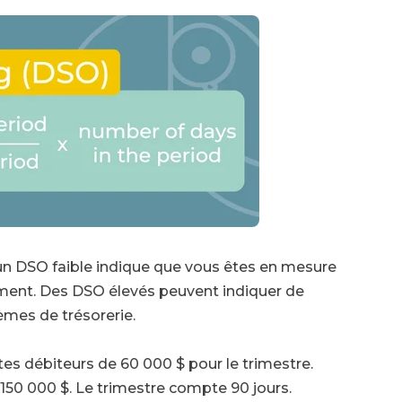
 un DSO faible indique que vous êtes en mesure
ement. Des DSO élevés peuvent indiquer de
mes de trésorerie.
s débiteurs de 60 000 $ pour le trimestre.
 150 000 $. Le trimestre compte 90 jours.