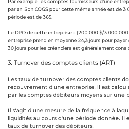
Par exemple, les comptes fournisseurs d'une entrep
par an. Son COGS pour cette même année est de 3 0
période est de 365.
Le DPO de cette entreprise = (200 000 $/3 000 000 $
entreprise prend en moyenne 24,3 jours pour payer 
30 jours pour les créanciers est généralement con
3. Turnover des comptes clients (ART)
Les taux de turnover des comptes clients do
recouvrement d'une entreprise. Il est calculé
par les comptes débiteurs moyens sur une 
Il s'agit d'une mesure de la fréquence à laqu
liquidités au cours d'une période donnée. I
taux de turnover des débiteurs.