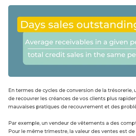
En termes de cycles de conversion de la trésorerie,
de recouvrer les créances de vos clients plus rapid
mauvaises pratiques de recouvrement et des problè
Par exemple, un vendeur de vêtements a des compte
Pour le même trimestre, la valeur des ventes est de