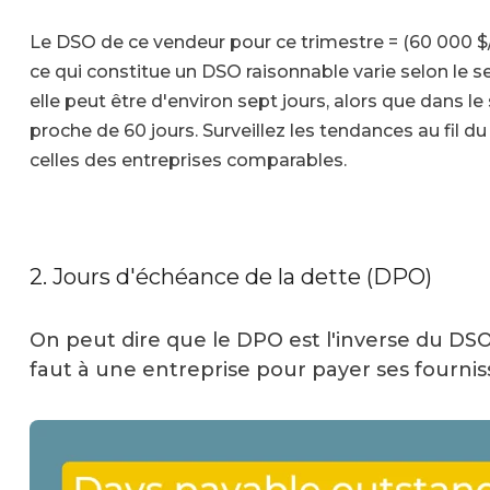
Le DSO de ce vendeur pour ce trimestre = (60 000 $/
ce qui constitue un DSO raisonnable varie selon le se
elle peut être d'environ sept jours, alors que dans le 
proche de 60 jours. Surveillez les tendances au fil
celles des entreprises comparables.
2. Jours d'échéance de la dette (DPO)
On peut dire que le DPO est l'inverse du DSO.
faut à une entreprise pour payer ses fourn