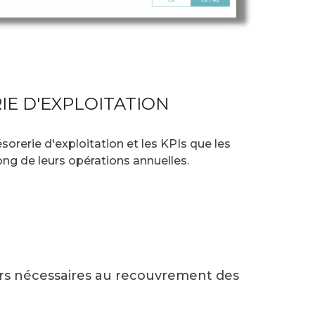
IE D'EXPLOITATION
ésorerie d'exploitation et les KPIs que les
ong de leurs opérations annuelles.
rs nécessaires au recouvrement des