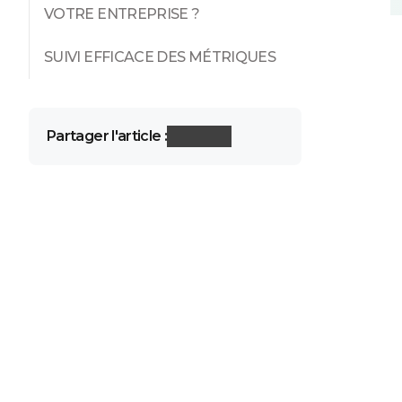
VOTRE ENTREPRISE ?
SUIVI EFFICACE DES MÉTRIQUES
Partager l'article :