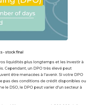
 - stock final
s liquidités plus longtemps et les investir à
és. Cependant, un DPO très élevé peut
vent être menacées à l'avenir. Si votre DPO
ite pas des conditions de crédit disponibles ou
e le DSO, le DPO peut varier d'un secteur à